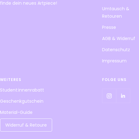
finde dein neues Artpiece!
Umtausch &
Retouren
Presse
AGB & Widerruf
Datenschutz
Impressum
WEITERES
FOLGE UNS
Student:innenrabatt
Geschenkgutschein
Material-Guide
Widerruf & Retoure