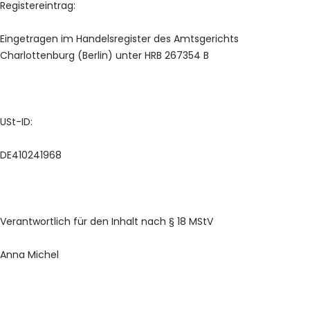
Registereintrag:
Eingetragen im Handelsregister des Amtsgerichts
Charlottenburg (Berlin) unter
HRB 267354 B
USt-ID:
DE410241968
Verantwortlich für den Inhalt nach § 18 MStV
Anna Michel