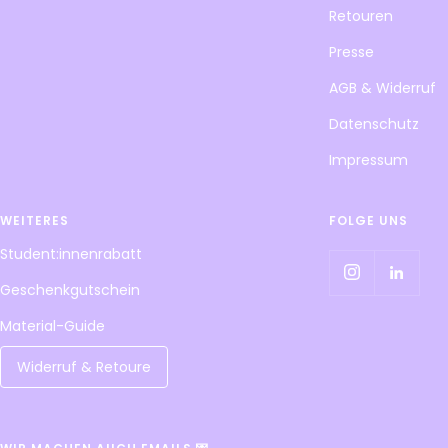
Retouren
Presse
AGB & Widerruf
Datenschutz
Impressum
WEITERES
FOLGE UNS
Student:innenrabatt
Geschenkgutschein
Material-Guide
Widerruf & Retoure