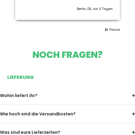
Berlin, DE, vor 3 Tagen
Pause
NOCH FRAGEN?
LIEFERUNG
Wohin liefert ihr?
Wie hoch sind die Versandkosten?
Was sind eure Lieferzeiten?